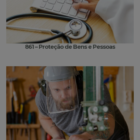
861 – Proteção de Bens e Pessoas