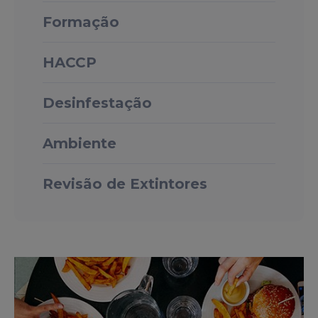
Formação
HACCP
Desinfestação
Ambiente
Revisão de Extintores