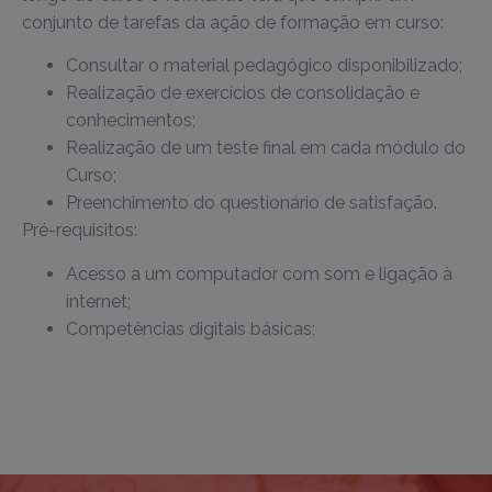
conjunto de tarefas da ação de formação em curso:
Consultar o material pedagógico disponibilizado;
Realização de exercícios de consolidação e
conhecimentos;
Realização de um teste final em cada módulo do
Curso;
Preenchimento do questionário de satisfação.
Pré-requisitos:
Acesso a um computador com som e ligação à
internet;
Competências digitais básicas;