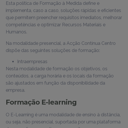
Esta política de Formação à Medida define e
implementa, caso a caso, soluções rápidas e eficientes
que permitem preencher requisitos imediatos, melhorar
competências e optimizar Recursos Materiais e
Humanos.
Na modalidade presencial, a Acção Contínua Centro
dispõe das seguintes soluções de formação:
Intraempresas
Nesta modalidade de formação os objetivos, os
conteúdos, a carga horária e os locais da formação
são ajustados em função da disponibilidade da
empresa.
Formação E-learning
O E-Learning é uma modalidade de ensino à distância,
ou seja, não presencial, suportada por uma plataforma