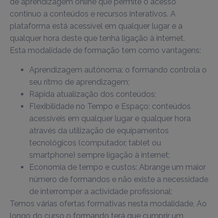
de aprendizagem online que permite o acesso
continuo a conteúdos e recursos interativos. A
plataforma está acessível em qualquer lugar e a
qualquer hora deste que tenha ligação à internet.
Esta modalidade de formação tem como vantagens:
Aprendizagem autónoma: o formando controla o
seu ritmo de aprendizagem;
Rápida atualização dos conteúdos;
Flexibilidade no Tempo e Espaço: conteúdos
acessíveis em qualquer lugar e qualquer hora
através da utilização de equipamentos
tecnológicos (computador, tablet ou
smartphone) sempre ligação à internet;
Economia de tempo e custos: Abrange um maior
número de formandos e não existe a necessidade
de interromper a actividade profissional;
Temos várias ofertas formativas nesta modalidade, Ao
longo do curso o formando terá que cumprir um