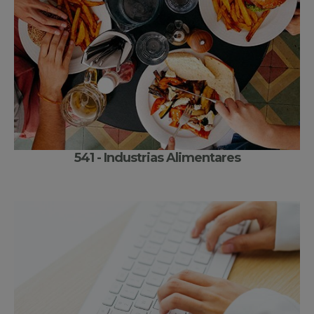
541 - Industrias Alimentares