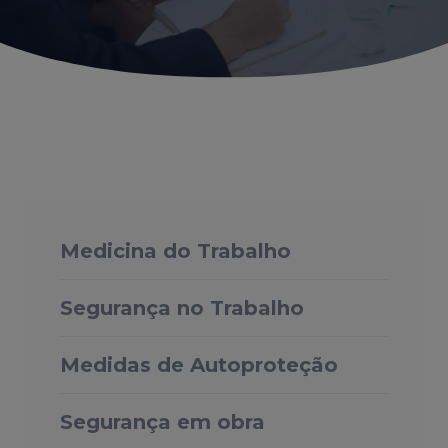
Medicina do Trabalho
Segurança no Trabalho
Medidas de Autoproteção
Segurança em obra