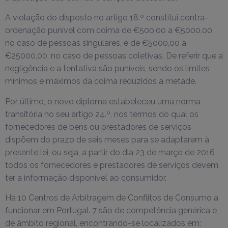
A violação do disposto no artigo 18.º constitui contra-
ordenação punível com coima de €500,00 a €5000,00,
no caso de pessoas singulares, e de €5000,00 a
€25000,00, no caso de pessoas coletivas. De referir que a
negligência e a tentativa são puníveis, sendo os limites
mínimos e máximos da coima reduzidos a metade.
Por último, o novo diploma estabeleceu uma norma
transitória no seu artigo 24.º, nos termos do qual os
fornecedores de bens ou prestadores de serviços
dispõem do prazo de seis meses para se adaptarem à
presente lei, ou seja, a partir do dia 23 de março de 2016
todos os fornecedores e prestadores de serviços devem
ter a informação disponível ao consumidor.
Há 10 Centros de Arbitragem de Conflitos de Consumo a
funcionar em Portugal. 7 são de competência genérica e
de âmbito regional, encontrando-se localizados em: