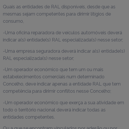
Quais as entidades de RAL disponíveis, desde que as
mesmas sejam competentes para dirimir litígios de
consumo,
-Uma oficina reparadora de veículos automóveis deverá
indicar a(s) entidade(s) RAL especializada(s) nesse setor;
-Uma empresa seguradora deverá indicar a(s) entidade(s)
RAL especializada(s) nesse setor;
-Um operador económico que tem um ou mais
estabelecimentos comerciais num determinado
Concelho, deve indicar apenas a entidade RAL que tem
competência para dirimir conflitos nesse Concelho;
-Um operador económico que exerça a sua atividade em
todo o território nacional deverá indicar todas as
entidades competentes.
Ou a que se encontram vinculados por adesão ou por