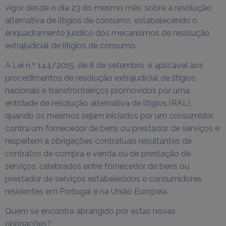
vigor desde o dia 23 do mesmo mês, sobre a resolução
alternativa de litígios de consumo, estabelecendo o
enquadramento jurídico dos mecanismos de resolução
extrajudicial de litígios de consumo.
A Lei n.º 144/2015, de 8 de setembro, é aplicável aos
procedimentos de resolução extrajudicial de litígios
nacionais e transfronteiriços promovidos por uma
entidade de resolução alternativa de litígios (RAL),
quando os mesmos sejam iniciados por um consumidor
contra um fornecedor de bens ou prestador de serviços e
respeitem a obrigações contratuais resultantes de
contratos de compra e venda ou de prestação de
serviços, celebrados entre fornecedor de bens ou
prestador de serviços estabelecidos e consumidores
residentes em Portugal e na União Europeia.
Quem se encontra abrangido por estas novas
obrigações?