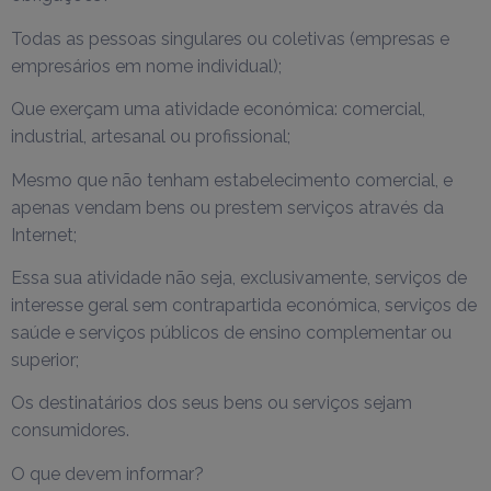
Todas as pessoas singulares ou coletivas (empresas e
empresários em nome individual);
Que exerçam uma atividade económica: comercial,
industrial, artesanal ou profissional;
Mesmo que não tenham estabelecimento comercial, e
apenas vendam bens ou prestem serviços através da
Internet;
Essa sua atividade não seja, exclusivamente, serviços de
interesse geral sem contrapartida económica, serviços de
saúde e serviços públicos de ensino complementar ou
superior;
Os destinatários dos seus bens ou serviços sejam
consumidores.
O que devem informar?