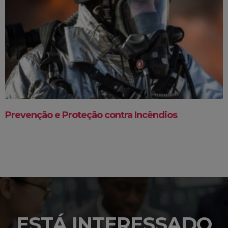
Prevenção e Proteção contra Incêndios
ESTÁ INTERESSADO