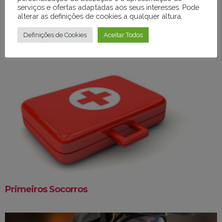
serviços e ofertas adaptadas aos seus interesses. Pode
alterar as definições de cookies a qualquer altura.
Definições de Cookies
Aceitar Todos
Medidas de Autoproteção
Primeiros Socorros