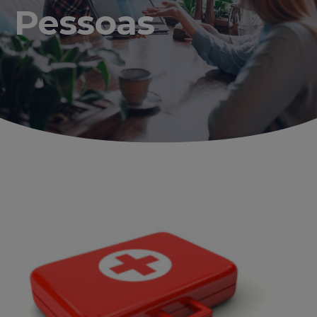
Pessoas