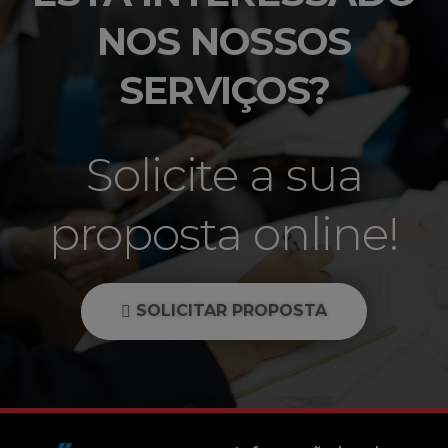
NOS NOSSOS
SERVIÇOS?
Solicite a sua
proposta online!
SOLICITAR PROPOSTA