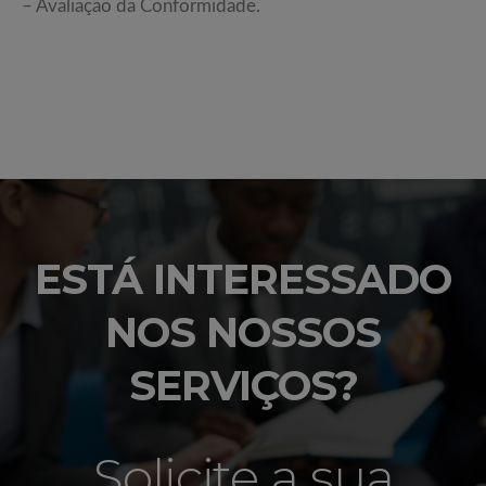
– Avaliação da Conformidade.
ESTÁ INTERESSADO
NOS NOSSOS
SERVIÇOS?
Solicite a sua