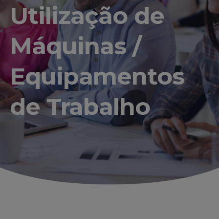
Utilização de
Máquinas /
Equipamentos
de Trabalho