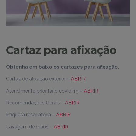
Cartaz para afixação
Obtenha em baixo os cartazes para afixação.
Cartaz de afixação exterior –
ABRIR
Atendimento prioritário covid-19 –
ABRIR
Recomendações Gerais –
ABRIR
Etiqueta respiratória –
ABRIR
Lavagem de mãos –
ABRIR