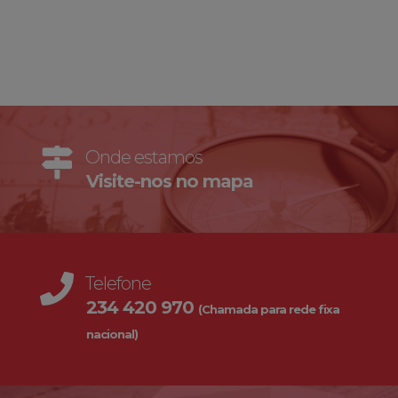
Onde estamos
Visite-nos no mapa
Telefone
234 420 970
(Chamada para rede fixa
nacional)